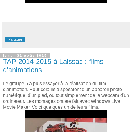
Partager
lundi 31 août 2015
TAP 2014-2015 à Laissac : films
d'animations
Le groupe 5 a pu s'essayer à la réalisation du film
d'animation. Pour cela ils disposaient d'un appareil photo
numérique, d'un pied, ou tout simplement de la webcam d'un
ordinateur. Les montages ont été fait avec Windows Live
Movie Maker. Voici quelques un de leurs films...