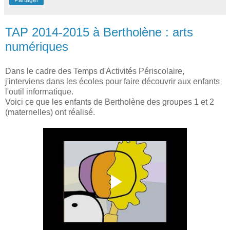
TAP 2014-2015 à Bertholène : arts
numériques
Dans le cadre des Temps d'Activités Périscolaire,
j'interviens dans les écoles pour faire découvrir aux enfants
l'outil informatique.
Voici ce que les enfants de Bertholène des groupes 1 et 2
(maternelles) ont réalisé.