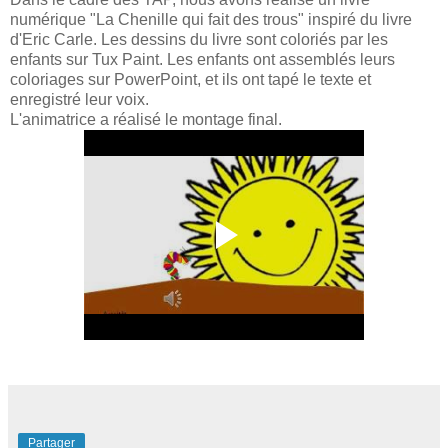
numérique "La Chenille qui fait des trous" inspiré du livre
d'Eric Carle. Les dessins du livre sont coloriés par les
enfants sur Tux Paint. Les enfants ont assemblés leurs
coloriages sur PowerPoint, et ils ont tapé le texte et
enregistré leur voix.
L'animatrice a réalisé le montage final.
Partager