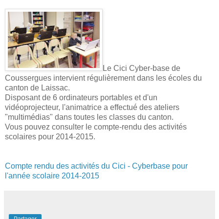
Le Cici Cyber-base de
Coussergues intervient régulièrement dans les écoles du
canton de Laissac.
Disposant de 6 ordinateurs portables et d'un
vidéoprojecteur, l'animatrice a effectué des ateliers
"multimédias" dans toutes les classes du canton.
Vous pouvez consulter le compte-rendu des activités
scolaires pour 2014-2015.
Compte rendu des activités du Cici - Cyberbase pour
l'année scolaire 2014-2015
Partager