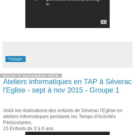
Partager
mardi 3 novembre 2015
Ateliers informatiques en TAP à Séverac
l'Eglise - sept à nov 2015 - Groupe 1
Voilà les réalisations des enfants de Séverac l'Eglise en
ateliers informatiques pendants les Temps d'Activités
Périscolaires.
15 Enfants de 3 à 6 ans.