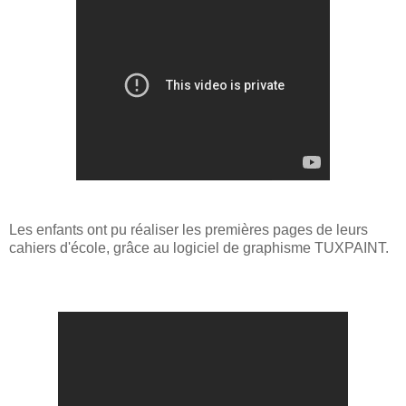
Les enfants ont pu réaliser les premières pages de leurs
cahiers d'école, grâce au logiciel de graphisme TUXPAINT.