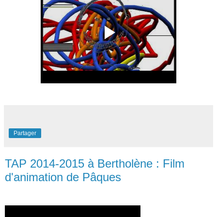
Partager
TAP 2014-2015 à Bertholène : Film
d'animation de Pâques