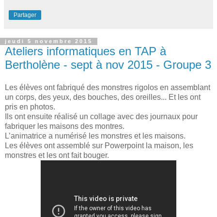
Partager
jeudi 5 novembre 2015
Ateliers informatiques en TAP à
Bertholène - sept à nov 2015 - Groupe 3
Les élèves ont fabriqué des monstres rigolos en assemblant
un corps, des yeux, des bouches, des oreilles... Et les ont
pris en photos.
Ils ont ensuite réalisé un collage avec des journaux pour
fabriquer les maisons des montres.
L’animatrice a numérisé les monstres et les maisons.
Les élèves ont assemblé sur Powerpoint la maison, les
monstres et les ont fait bouger.