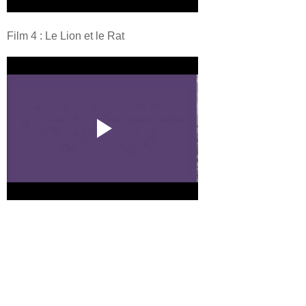
Film 4 : Le Lion et le Rat